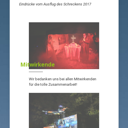
Eindrücke vom Ausflug des Schreckens 2017
Mitwirkende
Wir bedanken uns bei allen Mitwirkenden
für die tolle Zusammenarbeit!