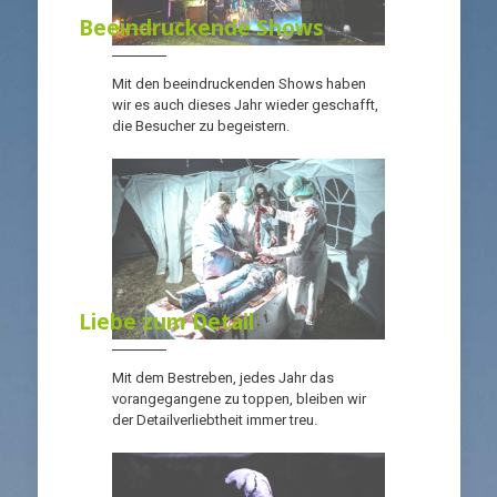
Beeindruckende Shows
Mit den beeindruckenden Shows haben
wir es auch dieses Jahr wieder geschafft,
die Besucher zu begeistern.
Liebe zum Detail
Mit dem Bestreben, jedes Jahr das
vorangegangene zu toppen, bleiben wir
der Detailverliebtheit immer treu.