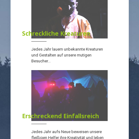
Schreckliche Kreaturen
Jedes Jahr lauern unbekannte Kreaturen
und Gestalten auf unsere mutigen
Besucher...
Erschreckend Einfallsreich
Jedes Jahr aufs Neue beweisen unsere
fleißigen Helfer ihre Kreativität und leben