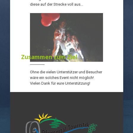
diese auf der Strecke voll aus...
Zusammen zum Ziel
Ohne die vielen Unterstützer und Besucher
wäre ein solches Event nicht möglich!
Vielen Dank für eure Unterstützung!