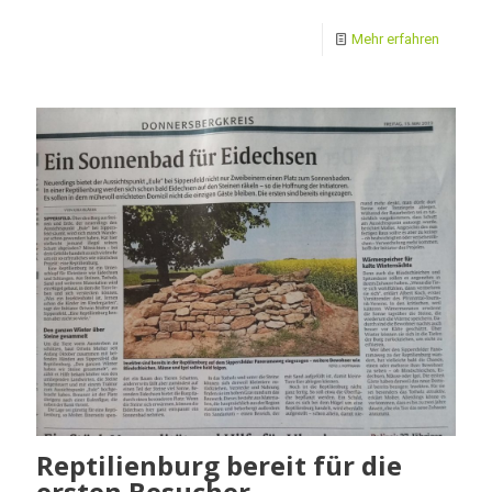
Mehr erfahren
Reptilienburg bereit für die
ersten Besucher