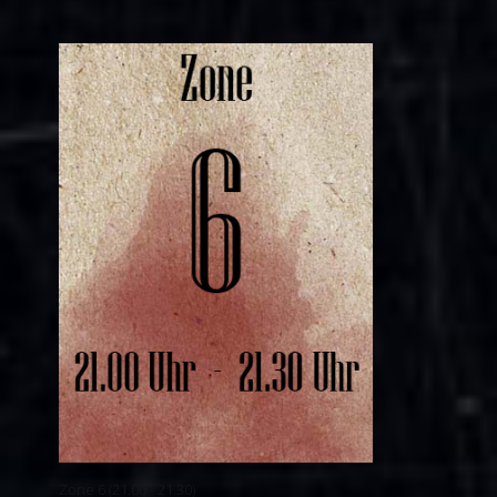
Zone 6 (21.00 - 21.30)