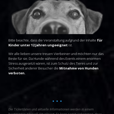
Bitte beachte, dass die Veranstaltung aufgrund der Inhalte
für
Kinder unter 12 Jahren ungeeignet
ist.
Wir alle lieben unsere treuen Vierbeiner und möchten nur das
Beste für sie. Da Hunde während des Events einem enormen
Stress ausgesetzt wären, ist zum Schutz des Tieres und zur
Sicherheit anderer Besucher die
Mitnahme von Hunden
verboten.
Die Ticketdaten und aktuelle Informationen werden in einem