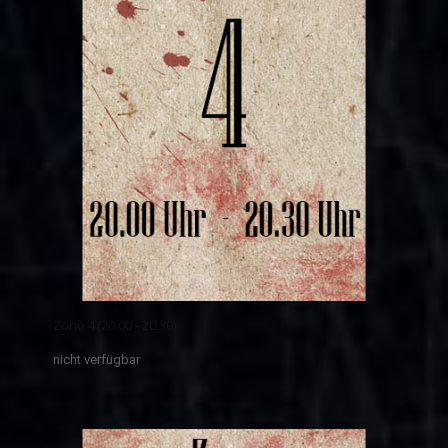
Zone 4 (20.00 - 20.30)
nicht verfügbar