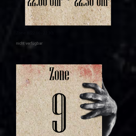
Zone 8 (22.00 - 22.30)
nicht verfügbar