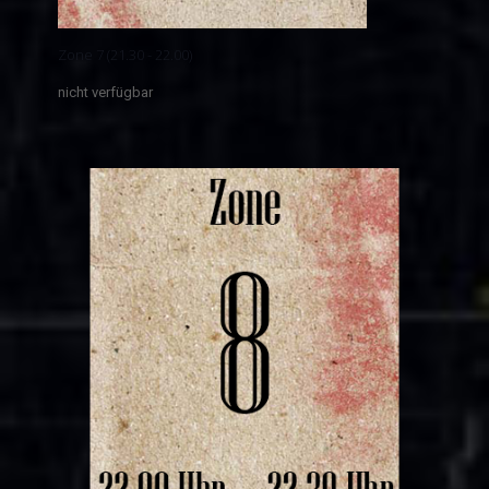
Zone 7 (21.30 - 22.00)
nicht verfügbar