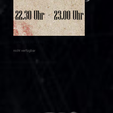
Zone 9 (22.30 - 23.00)
nicht verfügbar