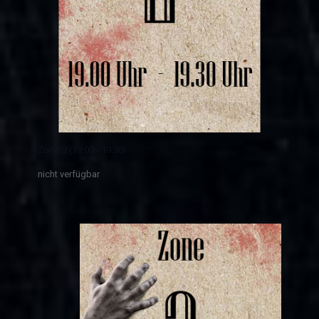
Zone 2 (19.00 - 19.30)
nicht verfügbar