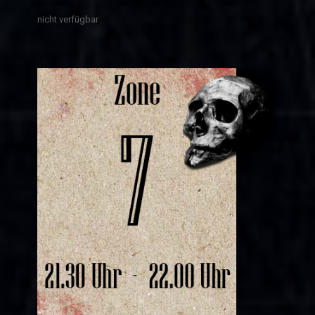
nicht verfügbar