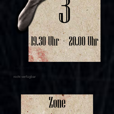
Zone 3 (19.30 - 20.00)
nicht verfügbar