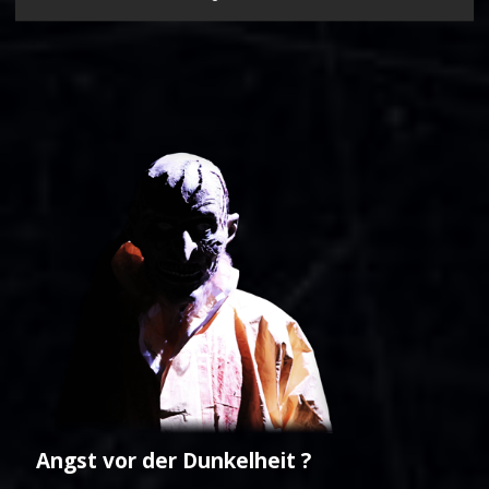
Angst vor der Dunkelheit ?