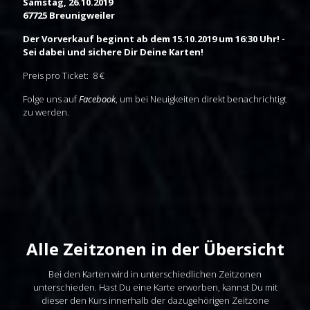
Samstag, 26.10.2019
67725 Breunigweiler
Der Vorverkauf beginnt ab dem 15.10.2019 um 16:30 Uhr! -
Sei dabei und sichere Dir Deine Karten!
Preis pro Ticket: 8 €
Folge uns auf
Facebook
, um bei Neuigkeiten direkt benachrichtigt
zu werden.
Alle Zeitzonen in der Übersicht
Bei den Karten wird in unterschiedlichen Zeitzonen
unterschieden. Hast Du eine Karte erworben, kannst Du mit
dieser den Kurs innerhalb der dazugehörigen Zeitzone