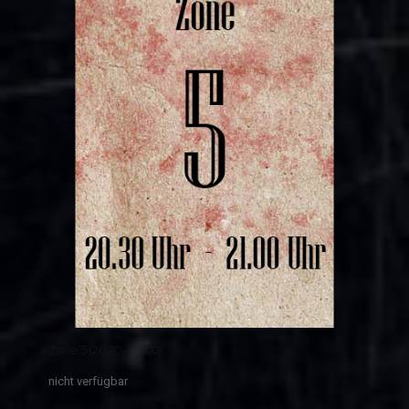
Zone 5 (20.30 - 21.00)
nicht verfügbar