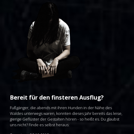
Bereit für den finsteren Ausflug?
Fußgänger, die abends mit ihren Hunden in der Nähe des
Waldes unterwegs waren, konnten dieses Jahr bereits das leise,
gierige Geflüster der Gestalten hören - so heißt es. Du glaubst
uns nicht? Finde es selbst heraus: