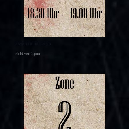
Zone 1 (18.30 - 19.00)
nicht verfügbar